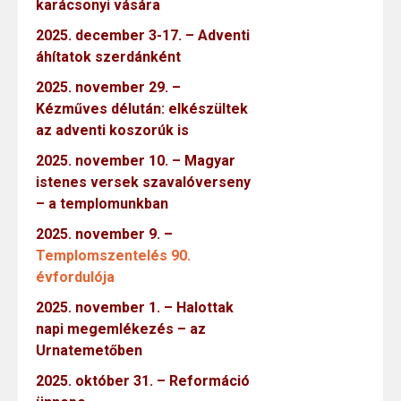
karácsonyi vására
2025. december 3-17. – Adventi
áhítatok szerdánként
2025. november 29. –
Kézműves délután: elkészültek
az adventi koszorúk is
2025. november 10. – Magyar
istenes versek szavalóverseny
– a templomunkban
2025. november 9. –
Templomszentelés 90.
évfordulója
2025. november 1. – Halottak
napi megemlékezés – az
Urnatemetőben
2025. október 31. – Reformáció