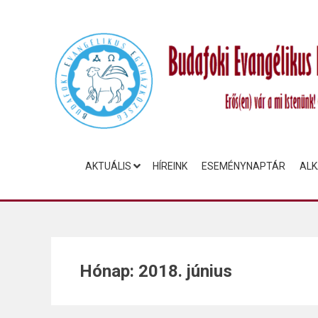
AKTUÁLIS
HÍREINK
ESEMÉNYNAPTÁR
ALK
Hónap:
2018. június