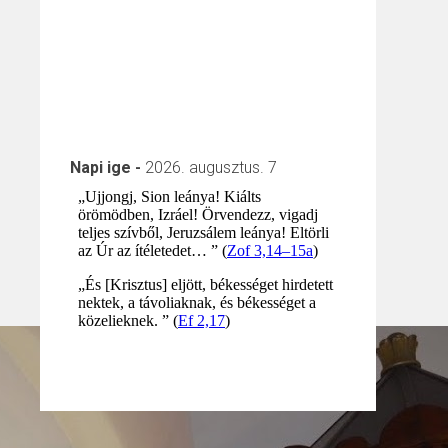
Napi ige -
2026. augusztus. 7