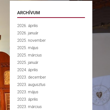
ARCHÍVUM
2026. április
2026. január
2025. november
2025. május
2025. március
2025. január
2024. április
2023. december
2023. augusztus
2023. május
2023. április
2023. március