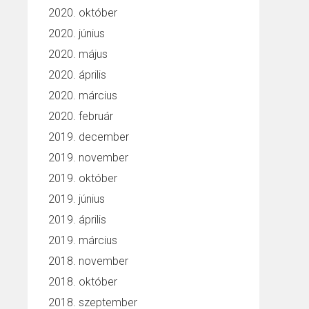
2020. október
2020. június
2020. május
2020. április
2020. március
2020. február
2019. december
2019. november
2019. október
2019. június
2019. április
2019. március
2018. november
2018. október
2018. szeptember