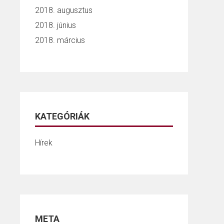
2018. augusztus
2018. június
2018. március
KATEGÓRIÁK
Hírek
META