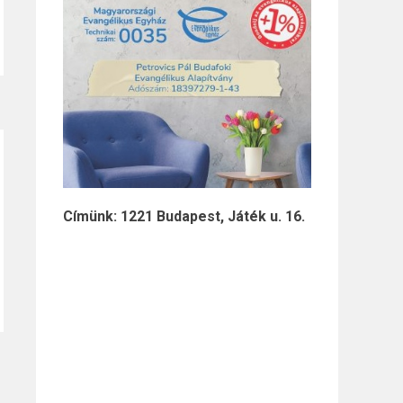
Címünk: 1221 Budapest, Játék u. 16.