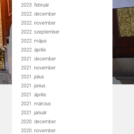
2023. február
2022. december
2022. november
2022. szeptember
2022. május
2022. április
2021. december
2021. november
2021. július
2021. június
2021. április
2021. március
2021. január
2020. december
2020. november