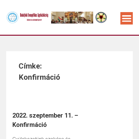
Címke:
Konfirmáció
2022. szeptember 11. –
Konfirmáció