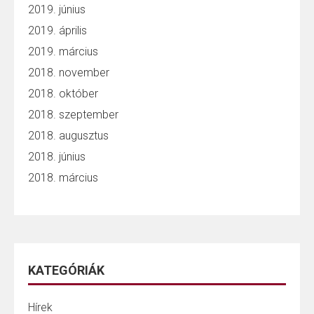
2019. június
2019. április
2019. március
2018. november
2018. október
2018. szeptember
2018. augusztus
2018. június
2018. március
KATEGÓRIÁK
Hírek