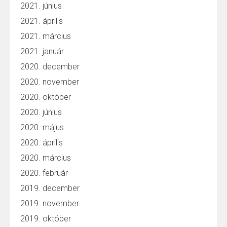
2021. június
2021. április
2021. március
2021. január
2020. december
2020. november
2020. október
2020. június
2020. május
2020. április
2020. március
2020. február
2019. december
2019. november
2019. október