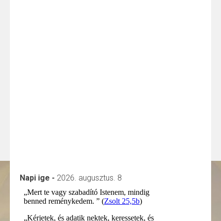
Napi ige -
2026. augusztus. 8