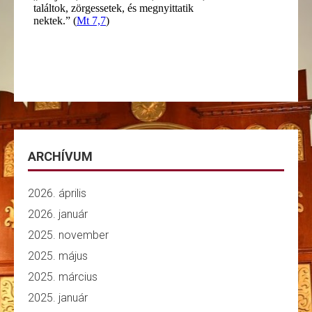
ARCHÍVUM
2026. április
2026. január
2025. november
2025. május
2025. március
2025. január