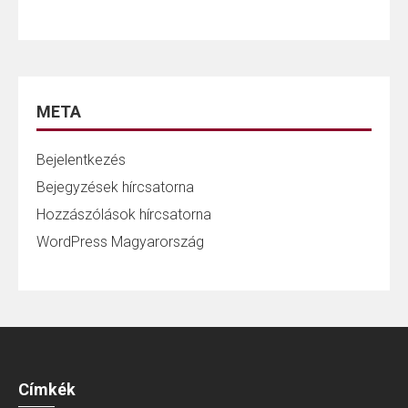
META
Bejelentkezés
Bejegyzések hírcsatorna
Hozzászólások hírcsatorna
WordPress Magyarország
Címkék