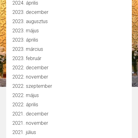
2024. április
2023. december
2023. augusztus
2023. május
2023. április
2023. március
2023. február
2022. december
2022. november
2022. szeptember
2022. május
2022. április
2021. december
2021. november
2021. július