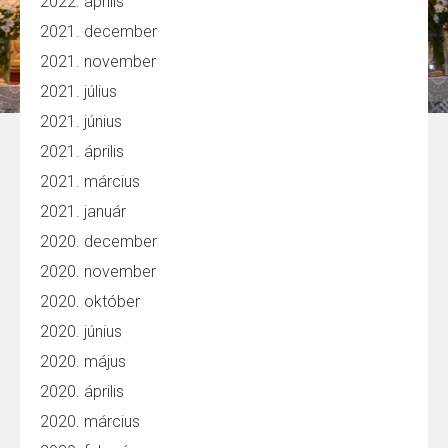
2022. április
2021. december
2021. november
2021. július
2021. június
2021. április
2021. március
2021. január
2020. december
2020. november
2020. október
2020. június
2020. május
2020. április
2020. március