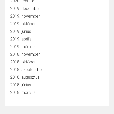
2020. február
2019. december
2019. november
2019. október
2019. június
2019. április
2019. március
2018. november
2018. október
2018. szeptember
2018. augusztus
2018. június
2018. március