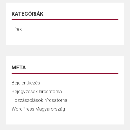
KATEGÓRIÁK
Hírek
META
Bejelentkezés
Bejegyzések hírcsatorna
Hozzászólások hírcsatorna
WordPress Magyarország