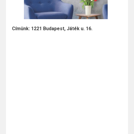
Címünk: 1221 Budapest, Játék u. 16.