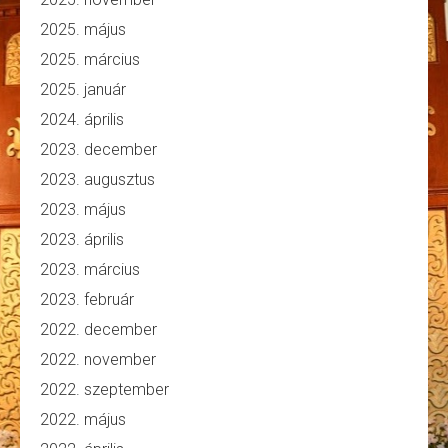
2025. május
2025. március
2025. január
2024. április
2023. december
2023. augusztus
2023. május
2023. április
2023. március
2023. február
2022. december
2022. november
2022. szeptember
2022. május