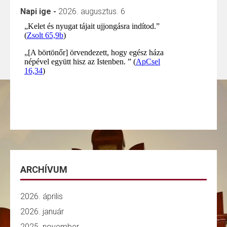
Napi ige -
2026. augusztus. 6
ARCHÍVUM
2026. április
2026. január
2025. november