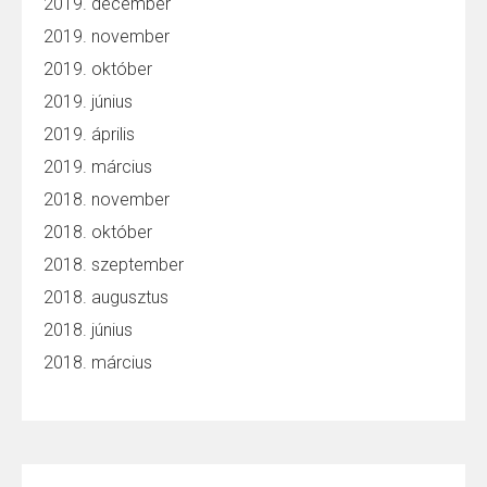
2019. december
2019. november
2019. október
2019. június
2019. április
2019. március
2018. november
2018. október
2018. szeptember
2018. augusztus
2018. június
2018. március