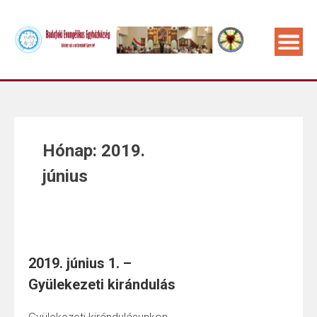
Hónap:
2019.
június
2019. június 1. –
Gyülekezeti kirándulás