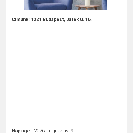
Címünk: 1221 Budapest, Játék u. 16.
Napi ige -
2026. augusztus. 9