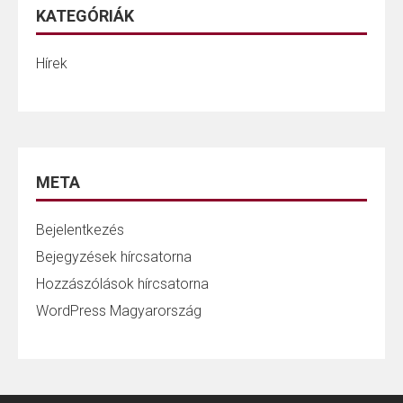
KATEGÓRIÁK
Hírek
META
Bejelentkezés
Bejegyzések hírcsatorna
Hozzászólások hírcsatorna
WordPress Magyarország