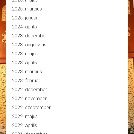
2025. március
2025. január
2024. április
2023. december
2023. augusztus
2023. május
2023. április
2023. március
2023. február
2022. december
2022. november
2022. szeptember
2022. május
2022. április