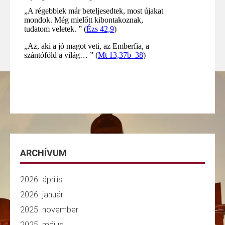
ARCHÍVUM
2026. április
2026. január
2025. november
2025. május