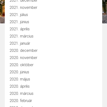
2021. december
2021. november
2021. július
2021. június
2021. április
2021. március
2021. január
2020. december
2020. november
2020. október
2020. június
2020. május
2020. április
2020. március
2020. február