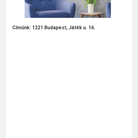
Címünk: 1221 Budapest, Játék u. 16.