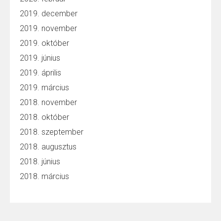
2019. december
2019. november
2019. október
2019. június
2019. április
2019. március
2018. november
2018. október
2018. szeptember
2018. augusztus
2018. június
2018. március