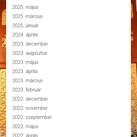
2025. május
2025. március
2025. január
2024. április
2023. december
2023. augusztus
2023. május
2023. április
2023. március
2023. február
2022. december
2022. november
2022. szeptember
2022. május
2022. április