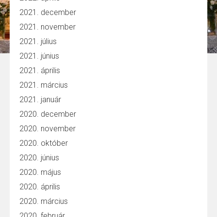
2021. december
2021. november
2021. július
2021. június
2021. április
2021. március
2021. január
2020. december
2020. november
2020. október
2020. június
2020. május
2020. április
2020. március
2020. február