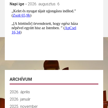
Napi ige -
2026. augusztus. 6
ARCHÍVUM
2026. április
2026. január
2025. november