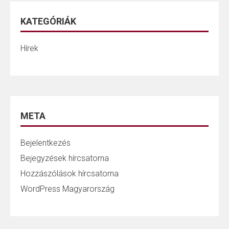
KATEGÓRIÁK
Hírek
META
Bejelentkezés
Bejegyzések hírcsatorna
Hozzászólások hírcsatorna
WordPress Magyarország