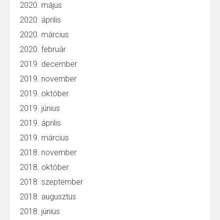
2020. május
2020. április
2020. március
2020. február
2019. december
2019. november
2019. október
2019. június
2019. április
2019. március
2018. november
2018. október
2018. szeptember
2018. augusztus
2018. június