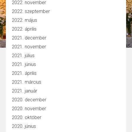
2022. november
2022. szeptember
2022. május
2022. április
2021. december
2021. november
2021. július
2021. június
2021. április
2021. március
2021. január
2020. december
2020. november
2020. október
2020. június