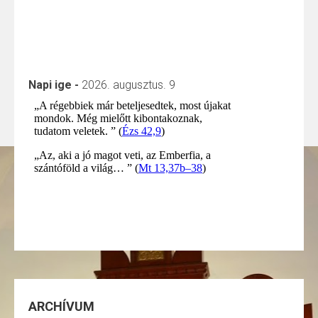
Napi ige -
2026. augusztus. 9
ARCHÍVUM