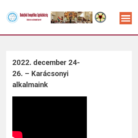
2022. december 24-
26. – Karácsonyi
alkalmaink