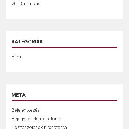
2018. március
KATEGÓRIÁK
Hírek
META
Bejelentkezés
Bejegyzések hírcsatorna
Hozzászólások hírcsatorna