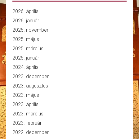
2026. április
2026. január
2025. november
2025. május
2025. március
2025. január
2024. április
2023. december
2023. augusztus
2023. május
2023. április
2023. március
2023. február
2022. december