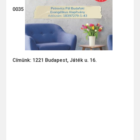
0035
Címünk: 1221 Budapest, Játék u. 16.