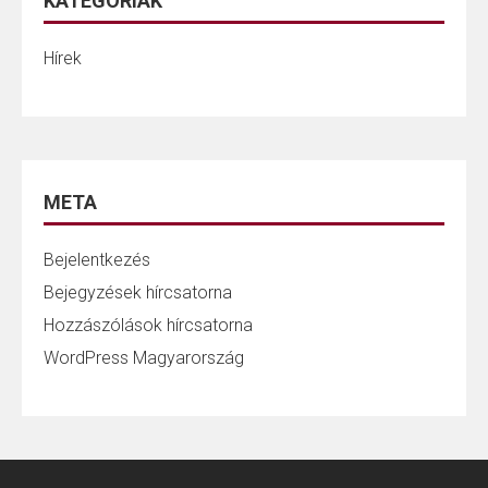
KATEGÓRIÁK
Hírek
META
Bejelentkezés
Bejegyzések hírcsatorna
Hozzászólások hírcsatorna
WordPress Magyarország