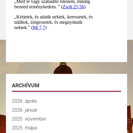
ARCHÍVUM
2026. április
2026. január
2025. november
2025. május