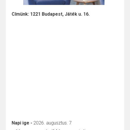
Címünk: 1221 Budapest, Játék u. 16.
Napi ige -
2026. augusztus. 7