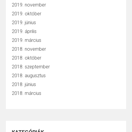
2019. november
2019. október
2019. június
2019. április
2019. március
2018. november
2018. október
2018. szeptember
2018. augusztus
2018. június
2018. március