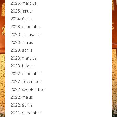
2025. március
2025. január
2024. április
2023. december
2023. augusztus
2023. május
2023. április
2023. március
2023. február
2022. december
2022. november
2022. szeptember
2022. május
2022. április
2021. december