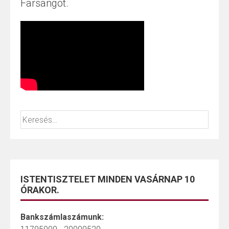
Farsangot.
ISTENTISZTELET MINDEN VASÁRNAP 10
ÓRAKOR.
Bankszámlaszámunk: