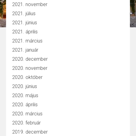
2021. november
2021. július
2021. június
2021. április
2021. március
2021. január
2020. december
2020. november
2020. október
2020. június
2020. május
2020. április
2020. március
2020. február
2019. december